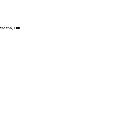
рнаева, 106