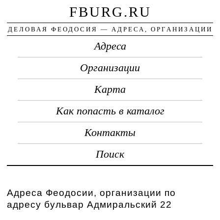
FBURG.RU
ДЕЛОВАЯ ФЕОДОСИЯ — АДРЕСА, ОРГАНИЗАЦИИ
Адреса
Организации
Карта
Как попасть в каталог
Контакты
Поиск
Адреса Феодосии, организации по
адресу бульвар Адмиральский 22