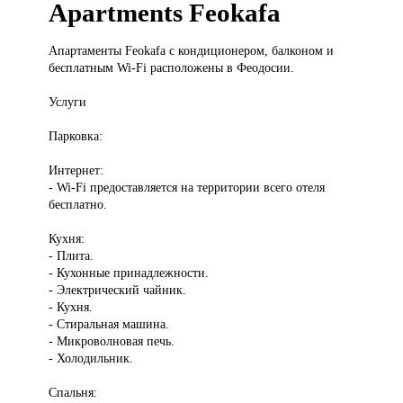
Apartments Feokafa
Апартаменты Feokafa
с кондиционером, балконом и
бесплатным Wi-Fi расположены в Феодосии.
Услуги
Парковка:
Интернет:
- Wi-Fi предоставляется на территории всего отеля
бесплатно.
Кухня:
- Плита.
- Кухонные принадлежности.
- Электрический чайник.
- Кухня.
- Стиральная машина.
- Микроволновая печь.
- Холодильник.
Спальня: