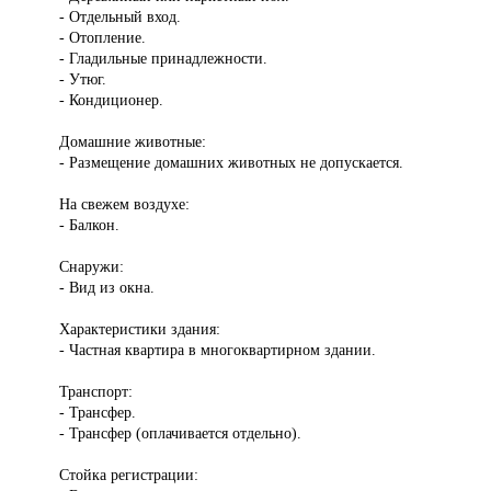
- Отдельный вход.
- Отопление.
- Гладильные принадлежности.
- Утюг.
- Кондиционер.
Домашние животные:
- Размещение домашних животных не допускается.
На свежем воздухе:
- Балкон.
Снаружи:
- Вид из окна.
Характеристики здания:
- Частная квартира в многоквартирном здании.
Транспорт:
- Трансфер.
- Трансфер (оплачивается отдельно).
Стойка регистрации: