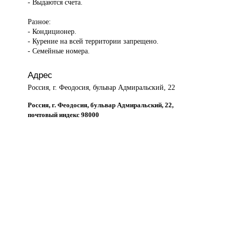
- Выдаются счета.
Разное:
- Кондиционер.
- Курение на всей территории запрещено.
- Семейные номера.
Адрес
Россия, г. Феодосия, бульвар Адмиральский, 22
Россия, г. Феодосия, бульвар Адмиральский, 22,
почтовый индекс 98000