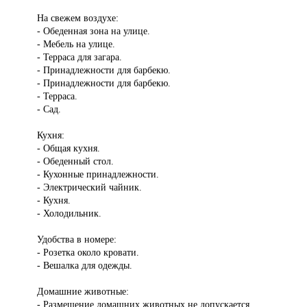
На свежем воздухе:
- Обеденная зона на улице.
- Мебель на улице.
- Терраса для загара.
- Принадлежности для барбекю.
- Принадлежности для барбекю.
- Терраса.
- Сад.
Кухня:
- Общая кухня.
- Обеденный стол.
- Кухонные принадлежности.
- Электрический чайник.
- Кухня.
- Холодильник.
Удобства в номере:
- Розетка около кровати.
- Вешалка для одежды.
Домашние животные:
- Размещение домашних животных не допускается.