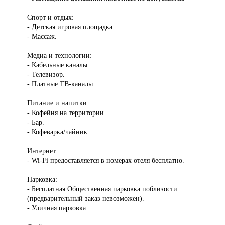
Спорт и отдых:
- Детская игровая площадка.
- Массаж.
Медиа и технологии:
- Кабельные каналы.
- Телевизор.
- Платные ТВ-каналы.
Питание и напитки:
- Кофейня на территории.
- Бар.
- Кофеварка/чайник.
Интернет:
- Wi-Fi предоставляется в номерах отеля бесплатно.
Парковка:
- Бесплатная Общественная парковка поблизости
(предварительный заказ невозможен).
- Уличная парковка.