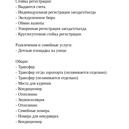
Стойка регистрации:
- Выдаются счета.
- Индивидуальная регистрация заезда/отъезда.
- Экскурсионное бюро.
- Обмен валюты.
- Ускоренная регистрация заезда/отъезда.
- Круглосуточная стойка регистрации.
Развлечения и семейные услуги:
- Детская площадка на улице.
Общие:
- Трансфер.
- Трансфер от/до аэропорта (оплачивается отдельно).
- Трансфер (оплачивается отдельно).
- Места для курения.
- Кондиционер.
- Отопление.
- Звукоизоляция.
- Отопление.
- Семейные номера.
- Номера для некурящих.
- Кондиционер.