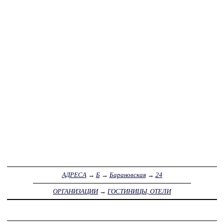
АДРЕСА
→
Б
→
Барановская
→
24
ОРГАНИЗАЦИИ
→
ГОСТИНИЦЫ, ОТЕЛИ