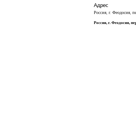
Адрес
Россия, г. Феодосия, п
Россия, г. Феодосия, п