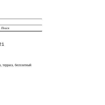
Поиск
21
, терраса, бесплатный