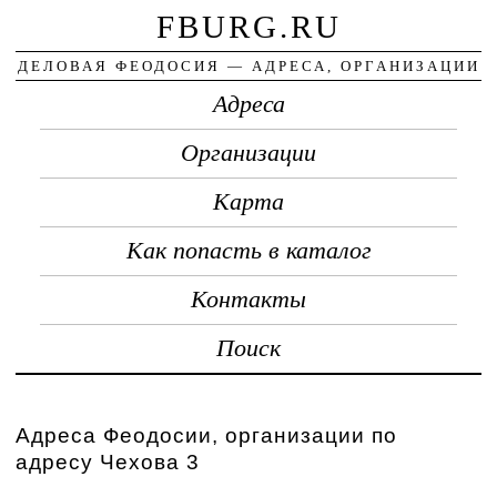
FBURG.RU
ДЕЛОВАЯ ФЕОДОСИЯ — АДРЕСА, ОРГАНИЗАЦИИ
Адреса
Организации
Карта
Как попасть в каталог
Контакты
Поиск
Адреса Феодосии, организации по
адресу Чехова 3