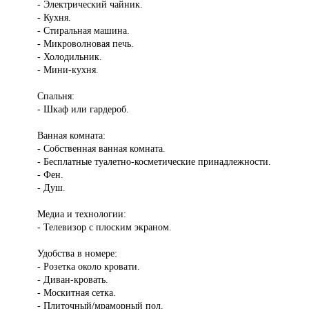
- Электрический чайник.
- Кухня.
- Стиральная машина.
- Микроволновая печь.
- Холодильник.
- Мини-кухня.
Спальня:
- Шкаф или гардероб.
Ванная комната:
- Собственная ванная комната.
- Бесплатные туалетно-косметические принадлежности.
- Фен.
- Душ.
Медиа и технологии:
- Телевизор с плоским экраном.
Удобства в номере:
- Розетка около кровати.
- Диван-кровать.
- Москитная сетка.
- Плиточный/мраморный пол.