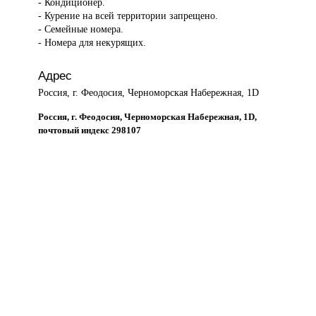
- Кондиционер.
- Курение на всей территории запрещено.
- Семейные номера.
- Номера для некурящих.
Адрес
Россия, г. Феодосия, Черноморская Набережная, 1D
Россия, г. Феодосия, Черноморская Набережная, 1D,
почтовый индекс 298107