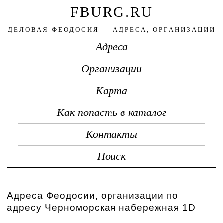
FBURG.RU
ДЕЛОВАЯ ФЕОДОСИЯ — АДРЕСА, ОРГАНИЗАЦИИ
Адреса
Организации
Карта
Как попасть в каталог
Контакты
Поиск
Адреса Феодосии, организации по
адресу Черноморская набережная 1D