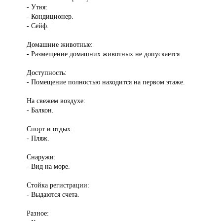
- Утюг.
- Кондиционер.
- Сейф.
Домашние животные:
- Размещение домашних животных не допускается.
Доступность:
- Помещение полностью находится на первом этаже.
На свежем воздухе:
- Балкон.
Спорт и отдых:
- Пляж.
Снаружи:
- Вид на море.
Стойка регистрации:
- Выдаются счета.
Разное: