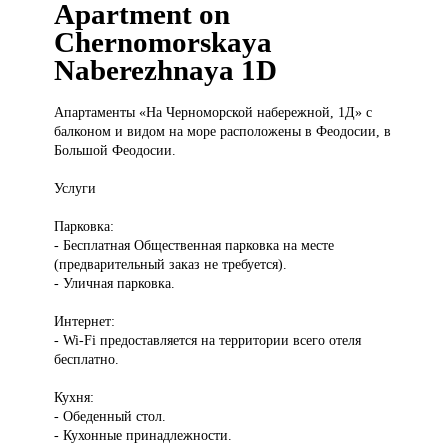
Apartment on
Chernomorskaya
Naberezhnaya 1D
Апартаменты «На
Черноморской набережной, 1Д» с
балконом и видом на море расположены в Феодосии, в
Большой Феодосии.
Услуги
Парковка:
- Бесплатная Общественная парковка на месте
(предварительный заказ не требуется).
- Уличная парковка.
Интернет:
- Wi-Fi предоставляется на территории всего отеля
бесплатно.
Кухня:
- Обеденный стол.
- Кухонные принадлежности.