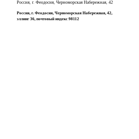
Россия, г. Феодосия, Черноморская Набережная, 42
Россия, г. Феодосия, Черноморская Набережная, 42,
эллинг 36, почтовый индекс 98112