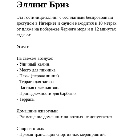
Эллинг Бриз
Эта гостиница-эллинг
с бесплатным беспроводным
доступом в Интернет и сауной находится в 10 метрах
от пляжа на побережье Черного моря и в 12 минутах
езды от...
Услуги
На свежем воздухе:
- Уличный камин.
- Место для пикника.
- Пляж (первая линия).
- Терраса для загара.
- Частная пляжная зона.
- Принадлежности для барбекю.
- Терраса.
Домашние животные:
- Размещение домашних животных не допускается.
Спорт и отдых:
- Прямая трансляция спортивных мероприятий.