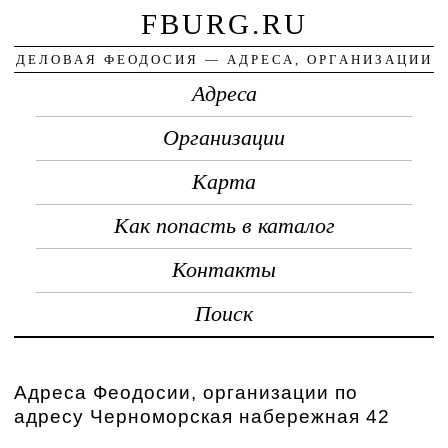
FBURG.RU
ДЕЛОВАЯ ФЕОДОСИЯ — АДРЕСА, ОРГАНИЗАЦИИ
Адреса
Организации
Карта
Как попасть в каталог
Контакты
Поиск
Адреса Феодосии, организации по
адресу Черноморская набережная 42