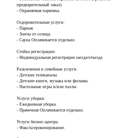
предварительный заказ).
- Охраняемая парковка.
Оздоровительные услуги:
- Парная.
- Зонты от солнца.
- Сауна Оплачивается отдельно.
Стойка регистрации:
- Индивидуальная регистрация заезда/отъезда.
Развлечения и семейные услуги:
- Детские телеканалы.
- Детские книги, музыка или фильмы.
- Настольные игры и/или пазлы.
Услуги уборки:
- Ежедневная уборка.
- Прачечная Оплачивается отдельно.
Услуги бизнес-центра:
- Факс/ксерокопирование.