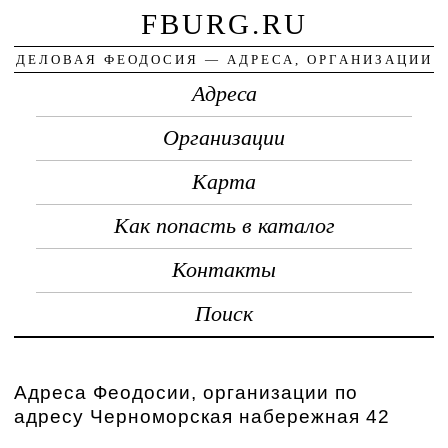
FBURG.RU
ДЕЛОВАЯ ФЕОДОСИЯ — АДРЕСА, ОРГАНИЗАЦИИ
Адреса
Организации
Карта
Как попасть в каталог
Контакты
Поиск
Адреса Феодосии, организации по
адресу Черноморская набережная 42