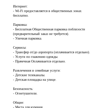
Интернет:
- Wi-Fi предоставляется в общественных зонах
бесплатно.
Парковка:
- Бесплатная Общественная парковка поблизости
(предварительный заказ не требуется).
- Уличная парковка.
Сервисы:
- Трансфер от/до аэропорта (оплачивается отдельно).
- Услуги по глажению одежды.
- Прачечная Оплачивается отдельно.
Развлечения и семейные услуги:
- Детские телеканалы.
- Детская площадка на улице.
Безопасность:
- Огнетушители.
Общие:
- Места для курения.