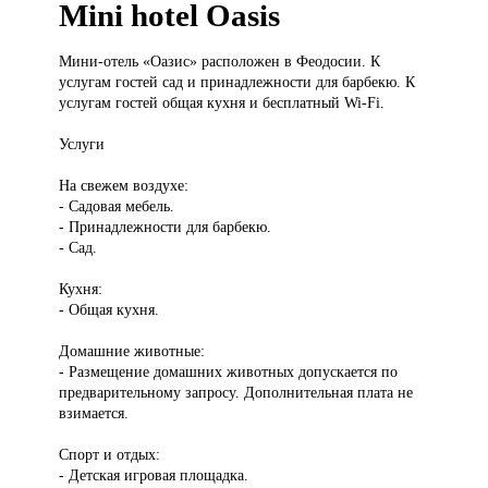
Mini hotel Oasis
Мини-отель «Оазис»
расположен в Феодосии. К
услугам гостей сад и принадлежности для барбекю. К
услугам гостей общая кухня и бесплатный Wi-Fi.
Услуги
На свежем воздухе:
- Садовая мебель.
- Принадлежности для барбекю.
- Сад.
Кухня:
- Общая кухня.
Домашние животные:
- Размещение домашних животных допускается по
предварительному запросу. Дополнительная плата не
взимается.
Спорт и отдых:
- Детская игровая площадка.