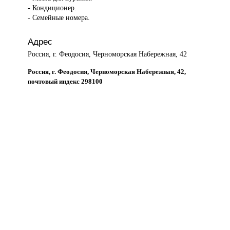
- Кондиционер.
- Семейные номера.
Адрес
Россия, г. Феодосия, Черноморская Набережная, 42
Россия, г. Феодосия, Черноморская Набережная, 42,
почтовый индекс 298100