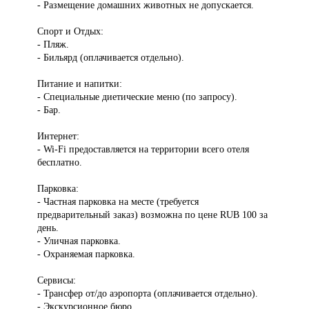
- Размещение домашних животных не допускается.
Спорт и Отдых:
- Пляж.
- Бильярд (оплачивается отдельно).
Питание и напитки:
- Специальные диетические меню (по запросу).
- Бар.
Интернет:
- Wi-Fi предоставляется на территории всего отеля
бесплатно.
Парковка:
- Частная парковка на месте (требуется
предварительный заказ) возможна по цене RUB 100 за
день.
- Уличная парковка.
- Охраняемая парковка.
Сервисы:
- Трансфер от/до аэропорта (оплачивается отдельно).
- Экскурсионное бюро.