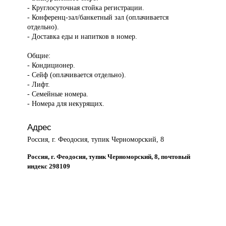
- Круглосуточная стойка регистрации.
- Конференц-зал/банкетный зал (оплачивается
отдельно).
- Доставка еды и напитков в номер.
Общие:
- Кондиционер.
- Сейф (оплачивается отдельно).
- Лифт.
- Семейные номера.
- Номера для некурящих.
Адрес
Россия, г. Феодосия, тупик Черноморский, 8
Россия, г. Феодосия, тупик Черноморский, 8, почтовый
индекс 298109