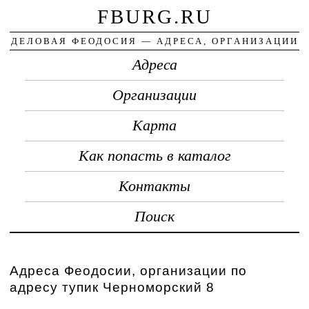
FBURG.RU
ДЕЛОВАЯ ФЕОДОСИЯ — АДРЕСА, ОРГАНИЗАЦИИ
Адреса
Организации
Карта
Как попасть в каталог
Контакты
Поиск
Адреса Феодосии, организации по
адресу тупик Черноморский 8