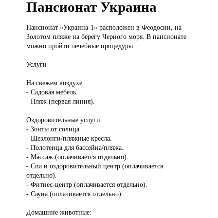
Пансионат Украина
Пансионат «Украина-1»
расположен в Феодосии, на
Золотом пляже на берегу Черного моря. В пансионате
можно пройти лечебные процедуры.
Услуги
На свежем воздухе:
- Садовая мебель.
- Пляж (первая линия).
Оздоровительные услуги:
- Зонты от солнца.
- Шезлонги/пляжные кресла.
- Полотенца для бассейна/пляжа.
- Массаж (оплачивается отдельно).
- Спа и оздоровительный центр (оплачивается
отдельно).
- Фитнес-центр (оплачивается отдельно).
- Сауна (оплачивается отдельно).
Домашние животные: