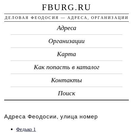
FBURG.RU
ДЕЛОВАЯ ФЕОДОСИЯ — АДРЕСА, ОРГАНИЗАЦИИ
Адреса
Организации
Карта
Как попасть в каталог
Контакты
Поиск
Адреса Феодосии, улица номер
Федько 1