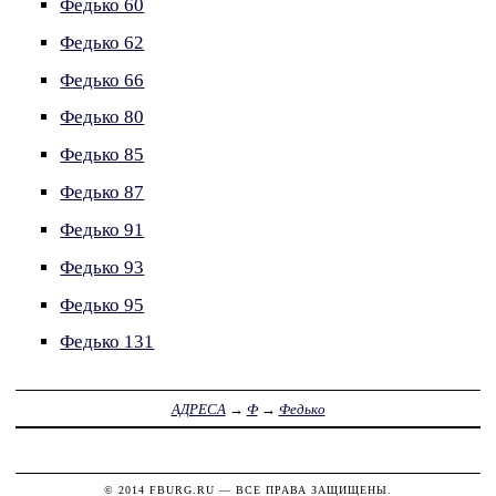
Федько 60
Федько 62
Федько 66
Федько 80
Федько 85
Федько 87
Федько 91
Федько 93
Федько 95
Федько 131
АДРЕСА
→
Ф
→
Федько
© 2014
FBURG.RU
— ВСЕ ПРАВА ЗАЩИЩЕНЫ.