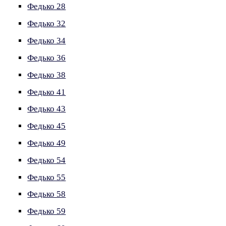
Федько 28
Федько 32
Федько 34
Федько 36
Федько 38
Федько 41
Федько 43
Федько 45
Федько 49
Федько 54
Федько 55
Федько 58
Федько 59