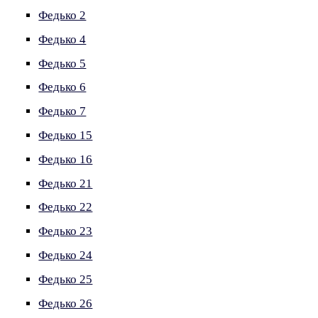
Федько 2
Федько 4
Федько 5
Федько 6
Федько 7
Федько 15
Федько 16
Федько 21
Федько 22
Федько 23
Федько 24
Федько 25
Федько 26