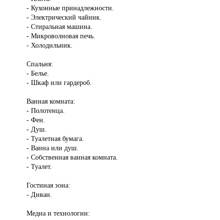
- Кухонные принадлежности.
- Электрический чайник.
- Стиральная машина.
- Микроволновая печь.
- Холодильник.
Спальня:
- Белье.
- Шкаф или гардероб.
Ванная комната:
- Полотенца.
- Фен.
- Душ.
- Туалетная бумага.
- Ванна или душ.
- Собственная ванная комната.
- Туалет.
Гостиная зона:
- Диван.
Медиа и технологии: