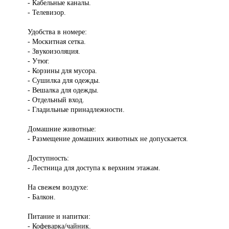
- Кабельные каналы.
- Телевизор.
Удобства в номере:
- Москитная сетка.
- Звукоизоляция.
- Утюг.
- Корзины для мусора.
- Сушилка для одежды.
- Вешалка для одежды.
- Отдельный вход.
- Гладильные принадлежности.
Домашние животные:
- Размещение домашних животных не допускается.
Доступность:
- Лестница для доступа к верхним этажам.
На свежем воздухе:
- Балкон.
Питание и напитки:
- Кофеварка/чайник.