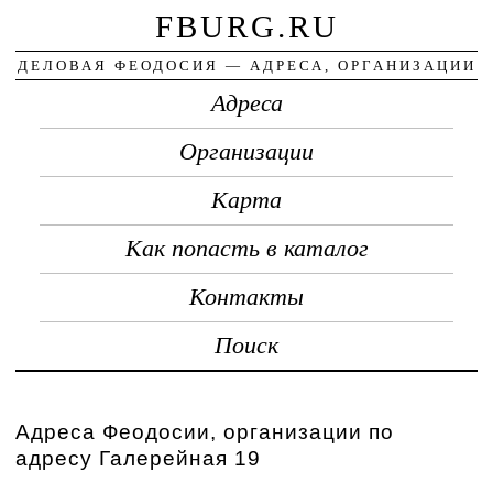
FBURG.RU
ДЕЛОВАЯ ФЕОДОСИЯ — АДРЕСА, ОРГАНИЗАЦИИ
Адреса
Организации
Карта
Как попасть в каталог
Контакты
Поиск
Адреса Феодосии, организации по
адресу Галерейная 19