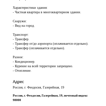
Характеристики здания:
- Частная квартира в многоквартирном здании.
Снаружи:
- Вид на город.
Транспорт:
- Трансфер.
- Трансфер от/до аэропорта (оплачивается отдельно).
- Трансфер (оплачивается отдельно).
Разное:
- Кондиционер.
- Курение на всей территории запрещено.
- Отопление.
Адрес
Россия, г. Феодосия, Галерейная, 19
Россия, г. Феодосия, Галерейная, 19, почтовый индекс
98000