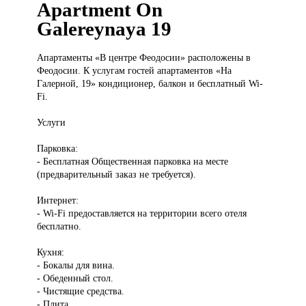
Apartment On
Galereynaya 19
Апартаменты «В
центре Феодосии» расположены в
Феодосии. К услугам гостей апартаментов «На
Галерной, 19» кондиционер, балкон и бесплатный Wi-
Fi.
Услуги
Парковка:
- Бесплатная Общественная парковка на месте
(предварительный заказ не требуется).
Интернет:
- Wi-Fi предоставляется на территории всего отеля
бесплатно.
Кухня:
- Бокалы для вина.
- Обеденный стол.
- Чистящие средства.
- Плита.