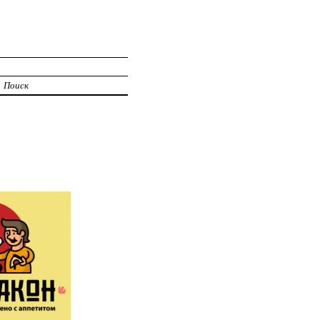
Поиск