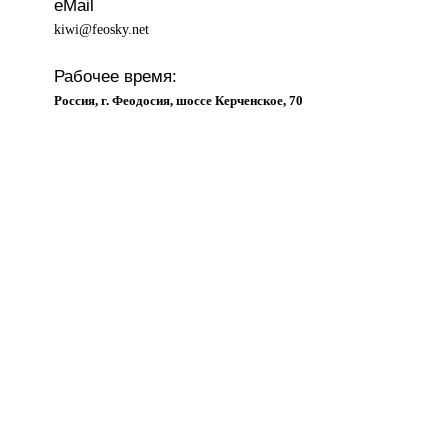
eMail
kiwi@feosky.net
Рабочее время:
Россия, г. Феодосия, шоссе Керченское, 70