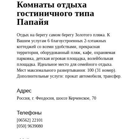
Комнаты отдыха
гостиничного типа
Папайя
Отдых на
берегу самом берегу Золотого пляжа. К
Вашим услугам 6 благоустроенных 2-хэтажных
коттеджей со всеми удобствами, прекрасная
территория, оборудованный пляж, кафе, охраняемая
парковка, детская игровая площадка, волейбольная
площадка. Идеальное место для семейного отдыха.
Мест максимального развертывания: 100 (31 номер).
Дополнительные услуги: прокат автомобиля, трансфер.
Адрес
Россия, г. Феодосия, шоссе Керченское, 70
Телефоны
[06562] 22101
[050] 9639080