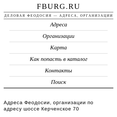
FBURG.RU
ДЕЛОВАЯ ФЕОДОСИЯ — АДРЕСА, ОРГАНИЗАЦИИ
Адреса
Организации
Карта
Как попасть в каталог
Контакты
Поиск
Адреса Феодосии, организации по
адресу шоссе Керченское 70