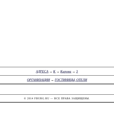
АДРЕСА
→
К
→
Кирова
→
3
ОРГАНИЗАЦИИ
→
ГОСТИНИЦЫ, ОТЕЛИ
© 2014
FBURG.RU
— ВСЕ ПРАВА ЗАЩИЩЕНЫ.