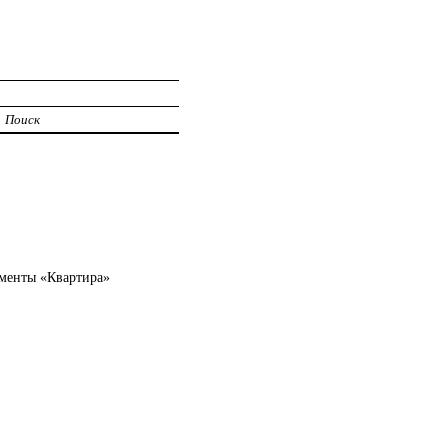
Поиск
аменты «Квартира»