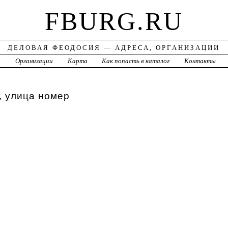
FBURG.RU
ДЕЛОВАЯ ФЕОДОСИЯ — АДРЕСА, ОРГАНИЗАЦИИ
а
Организации
Карта
Как попасть в каталог
Контакты
, улица номер