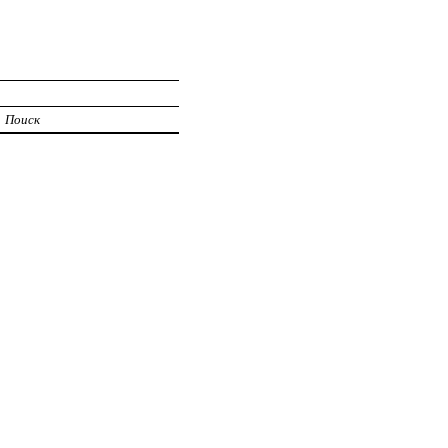
Поиск