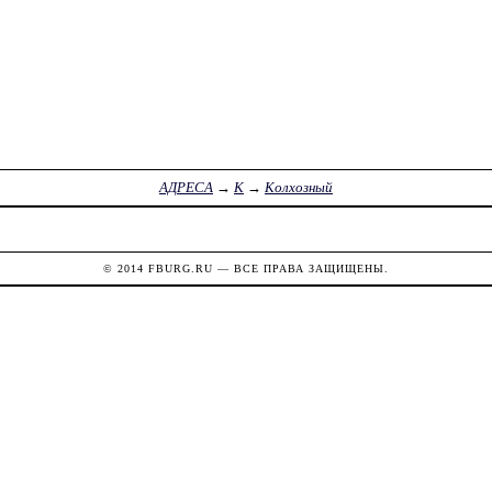
АДРЕСА
→
К
→
Колхозный
© 2014
FBURG.RU
— ВСЕ ПРАВА ЗАЩИЩЕНЫ.