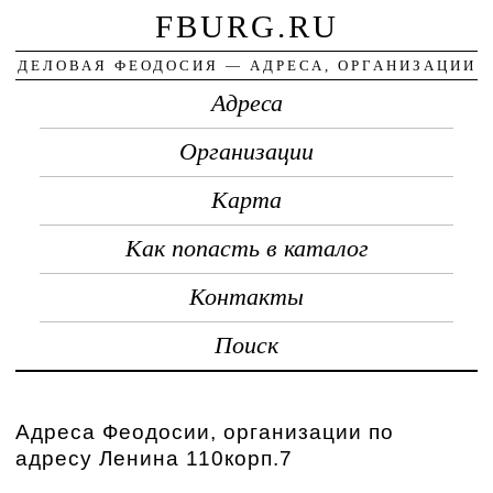
FBURG.RU
ДЕЛОВАЯ ФЕОДОСИЯ — АДРЕСА, ОРГАНИЗАЦИИ
Адреса
Организации
Карта
Как попасть в каталог
Контакты
Поиск
Адреса Феодосии, организации по
адресу Ленина 110корп.7