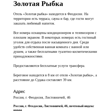
Золотая Рыбка
Отель «Золотая
рыбка» находится в Феодосии. На
территории есть терраса, сауна и бар, где гости могут
заказать любимый напиток.
Все номера оснащены кондиционером и телевизором с
плоским экраном. В некоторых номерах есть гостиный
уголок для отдыха после насыщенного дня. Среди
удобств собственная ванная комната с ванной или
душем, а также бесплатными туалетно-косметическими
принадлежностями.
Предоставляются бесплатные услуги трансфера.
Береговое находится в 8 км от отеля «Золотая рыбка», а
расстояние до Судака составляет 39 км.
Адрес
Россия, г. Феодосия, Листовничей, 46
Россия, г. Феодосия, Листовничей, 46, почтовый индекс
98000