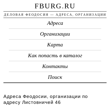
FBURG.RU
ДЕЛОВАЯ ФЕОДОСИЯ — АДРЕСА, ОРГАНИЗАЦИИ
Адреса
Организации
Карта
Как попасть в каталог
Контакты
Поиск
Адреса Феодосии, организации по
адресу Листовничей 46