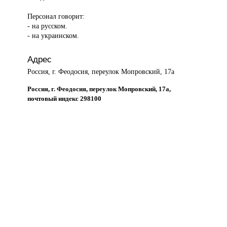
Персонал говорит:
- на русском.
- на украинском.
Адрес
Россия, г. Феодосия, переулок Мопровский, 17а
Россия, г. Феодосия, переулок Мопровский, 17а,
почтовый индекс 298100