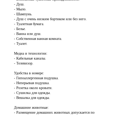
- Душ.
- Мыло.
- Шампунь.
- Душ с очень низким бортиком или без него.
- Туалетная бумага.
- Белье.
- Ванна или душ.
- Собственная ванная комната.
- Туалет.
Медиа и технологии:
- Кабельные каналы.
- Телевизор.
Удобства в номере:
- Гипоаллергенная подушка.
- Неперьевая подушка.
- Розетка около кровати.
- Сушилка для одежды.
- Вешалка для одежды.
Домашние животные:
- Размещение домашних животных допускается по