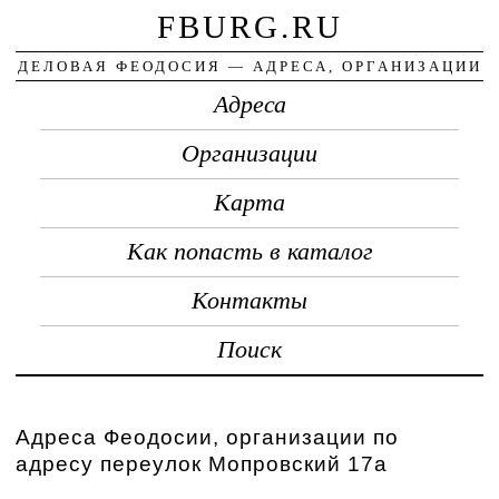
FBURG.RU
ДЕЛОВАЯ ФЕОДОСИЯ — АДРЕСА, ОРГАНИЗАЦИИ
Адреса
Организации
Карта
Как попасть в каталог
Контакты
Поиск
Адреса Феодосии, организации по
адресу переулок Мопровский 17а