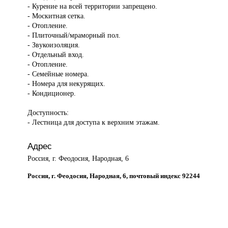
- Курение на всей территории запрещено.
- Москитная сетка.
- Отопление.
- Плиточный/мраморный пол.
- Звукоизоляция.
- Отдельный вход.
- Отопление.
- Семейные номера.
- Номера для некурящих.
- Кондиционер.
Доступность:
- Лестница для доступа к верхним этажам.
Адрес
Россия, г. Феодосия, Народная, 6
Россия, г. Феодосия, Народная, 6, почтовый индекс 92244