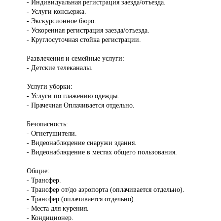
- Индивидуальная регистрация заезда/отъезда.
- Услуги консьержа.
- Экскурсионное бюро.
- Ускоренная регистрация заезда/отъезда.
- Круглосуточная стойка регистрации.
Развлечения и семейные услуги:
- Детские телеканалы.
Услуги уборки:
- Услуги по глажению одежды.
- Прачечная Оплачивается отдельно.
Безопасность:
- Огнетушители.
- Видеонаблюдение снаружи здания.
- Видеонаблюдение в местах общего пользования.
Общие:
- Трансфер.
- Трансфер от/до аэропорта (оплачивается отдельно).
- Трансфер (оплачивается отдельно).
- Места для курения.
- Кондиционер.