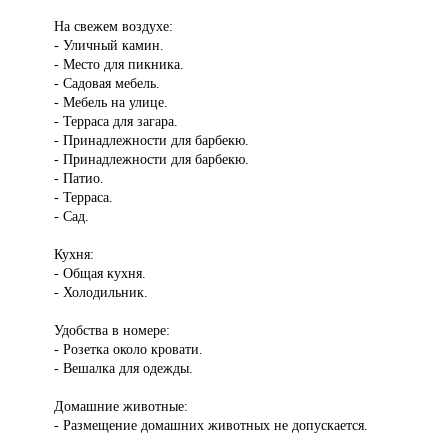
На свежем воздухе:
- Уличный камин.
- Место для пикника.
- Садовая мебель.
- Мебель на улице.
- Терраса для загара.
- Принадлежности для барбекю.
- Принадлежности для барбекю.
- Патио.
- Терраса.
- Сад.
Кухня:
- Общая кухня.
- Холодильник.
Удобства в номере:
- Розетка около кровати.
- Вешалка для одежды.
Домашние животные:
- Размещение домашних животных не допускается.