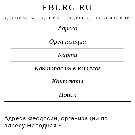
FBURG.RU
ДЕЛОВАЯ ФЕОДОСИЯ — АДРЕСА, ОРГАНИЗАЦИИ
Адреса
Организации
Карта
Как попасть в каталог
Контакты
Поиск
Адреса Феодосии, организации по
адресу Народная 6