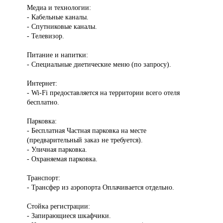
Медиа и технологии:
- Кабельные каналы.
- Спутниковые каналы.
- Телевизор.
Питание и напитки:
- Специальные диетические меню (по запросу).
Интернет:
- Wi-Fi предоставляется на территории всего отеля
бесплатно.
Парковка:
- Бесплатная Частная парковка на месте
(предварительный заказ не требуется).
- Уличная парковка.
- Охраняемая парковка.
Транспорт:
- Трансфер из аэропорта Оплачивается отдельно.
Стойка регистрации:
- Запирающиеся шкафчики.