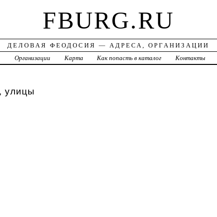
FBURG.RU
ДЕЛОВАЯ ФЕОДОСИЯ — АДРЕСА, ОРГАНИЗАЦИИ
а
Организации
Карта
Как попасть в каталог
Контакты
, улицы