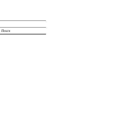
Поиск