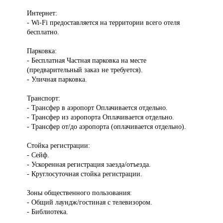
Интернет:
- Wi-Fi предоставляется на территории всего отеля
бесплатно.
Парковка:
- Бесплатная Частная парковка на месте
(предварительный заказ не требуется).
- Уличная парковка.
Транспорт:
- Трансфер в аэропорт Оплачивается отдельно.
- Трансфер из аэропорта Оплачивается отдельно.
- Трансфер от/до аэропорта (оплачивается отдельно).
Стойка регистрации:
- Сейф.
- Ускоренная регистрация заезда/отъезда.
- Круглосуточная стойка регистрации.
Зоны общественного пользования:
- Общий лаундж/гостиная с телевизором.
- Библиотека.