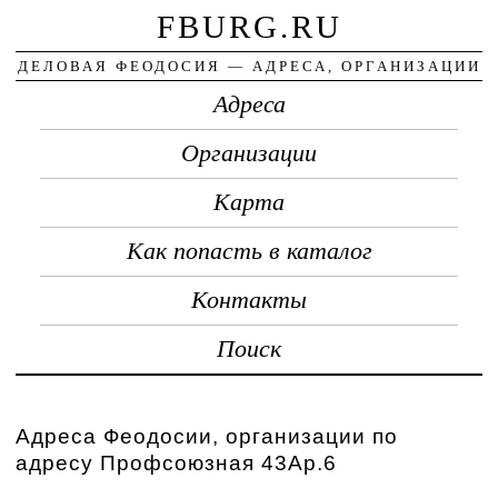
FBURG.RU
ДЕЛОВАЯ ФЕОДОСИЯ — АДРЕСА, ОРГАНИЗАЦИИ
Адреса
Организации
Карта
Как попасть в каталог
Контакты
Поиск
Адреса Феодосии, организации по
адресу Профсоюзная 43Ap.6