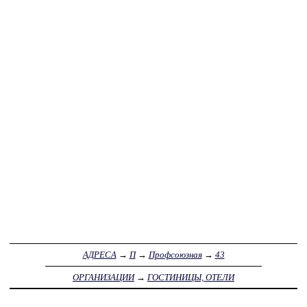
АДРЕСА
→
П
→
Профсоюзная
→
43
ОРГАНИЗАЦИИ
→
ГОСТИНИЦЫ, ОТЕЛИ