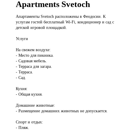
Apartments Svetoch
Апартаменты Svetoch
расположены в Феодосии. К
услугам гостей бесплатный Wi-Fi, кондиционер и сад с
детской игровой площадкой.
Услуги
На свежем воздухе:
- Место для пикника.
- Садовая мебель.
- Терраса для загара.
- Терраса.
- Сад.
Кухня:
- Общая кухня.
Домашние животные:
- Размещение домашних животных не допускается.
Спорт и отдых:
- Пляж.