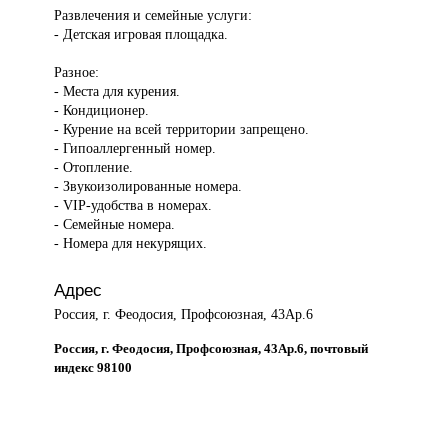
Развлечения и семейные услуги:
- Детская игровая площадка.
Разное:
- Места для курения.
- Кондиционер.
- Курение на всей территории запрещено.
- Гипоаллергенный номер.
- Отопление.
- Звукоизолированные номера.
- VIP-удобства в номерах.
- Семейные номера.
- Номера для некурящих.
Адрес
Россия, г. Феодосия, Профсоюзная, 43Ap.6
Россия, г. Феодосия, Профсоюзная, 43Ap.6, почтовый
индекс 98100