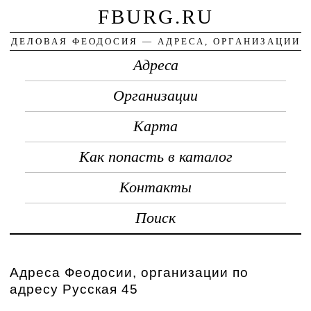
FBURG.RU
ДЕЛОВАЯ ФЕОДОСИЯ — АДРЕСА, ОРГАНИЗАЦИИ
Адреса
Организации
Карта
Как попасть в каталог
Контакты
Поиск
Адреса Феодосии, организации по
адресу Русская 45