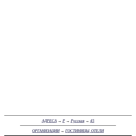
АДРЕСА
→
Р
→
Русская
→
45
ОРГАНИЗАЦИИ
→
ГОСТИНИЦЫ, ОТЕЛИ