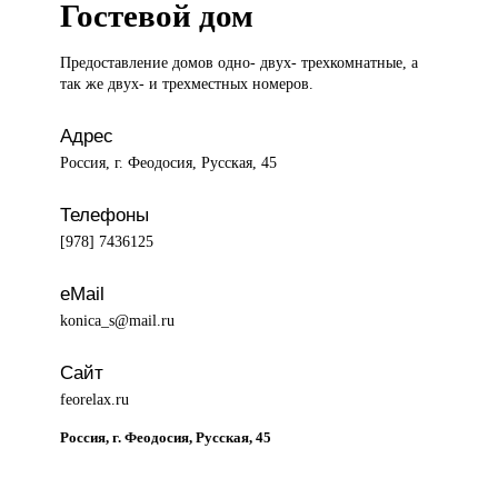
Гостевой дом
Предоставление домов
одно- двух- трехкомнатные, а
так же двух- и трехместных номеров.
Адрес
Россия, г. Феодосия, Русская, 45
Телефоны
[978] 7436125
eMail
konica_s@mail.ru
Сайт
feorelax.ru
Россия, г. Феодосия, Русская, 45