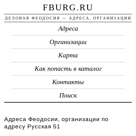
FBURG.RU
ДЕЛОВАЯ ФЕОДОСИЯ — АДРЕСА, ОРГАНИЗАЦИИ
Адреса
Организации
Карта
Как попасть в каталог
Контакты
Поиск
Адреса Феодосии, организации по
адресу Русская 51