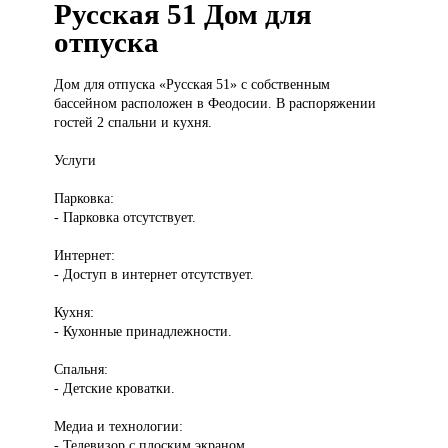
Русская 51 Дом для
отпуска
Дом для
отпуска «Русская 51» с собственным
бассейном расположен в Феодосии. В распоряжении
гостей 2 спальни и кухня.
Услуги
Парковка:
- Парковка отсутствует.
Интернет:
- Доступ в интернет отсутствует.
Кухня:
- Кухонные принадлежности.
Спальня:
- Детские кроватки.
Медиа и технологии:
- Телевизор с плоским экраном.