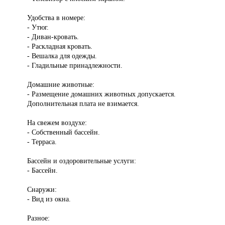
Удобства в номере:
- Утюг.
- Диван-кровать.
- Раскладная кровать.
- Вешалка для одежды.
- Гладильные принадлежности.
Домашние животные:
- Размещение домашних животных допускается.
Дополнительная плата не взимается.
На свежем воздухе:
- Собственный бассейн.
- Терраса.
Бассейн и оздоровительные услуги:
- Бассейн.
Снаружи:
- Вид из окна.
Разное: