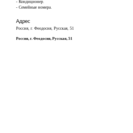
- Кондиционер.
- Семейные номера.
Адрес
Россия, г. Феодосия, Русская, 51
Россия, г. Феодосия, Русская, 51