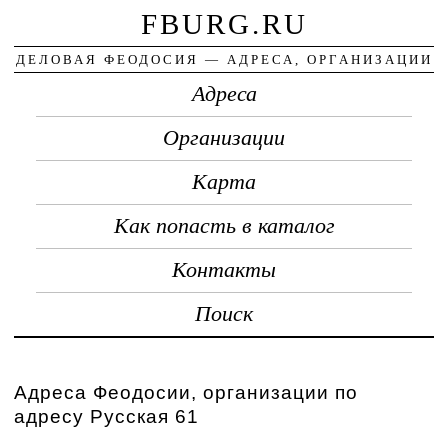
FBURG.RU
ДЕЛОВАЯ ФЕОДОСИЯ — АДРЕСА, ОРГАНИЗАЦИИ
Адреса
Организации
Карта
Как попасть в каталог
Контакты
Поиск
Адреса Феодосии, организации по
адресу Русская 61