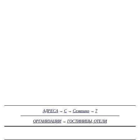
АДРЕСА
→
С
→
Семашко
→
7
ОРГАНИЗАЦИИ
→
ГОСТИНИЦЫ, ОТЕЛИ