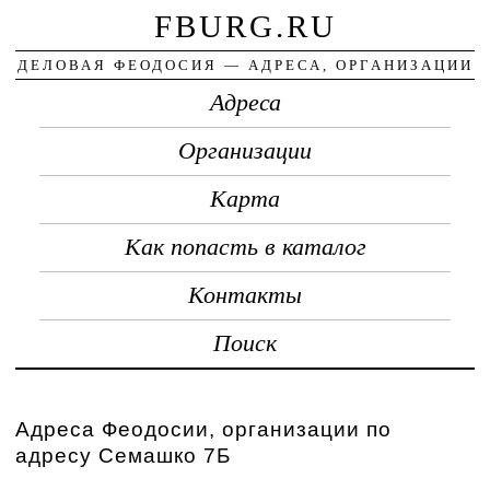
FBURG.RU
ДЕЛОВАЯ ФЕОДОСИЯ — АДРЕСА, ОРГАНИЗАЦИИ
Адреса
Организации
Карта
Как попасть в каталог
Контакты
Поиск
Адреса Феодосии, организации по
адресу Семашко 7Б