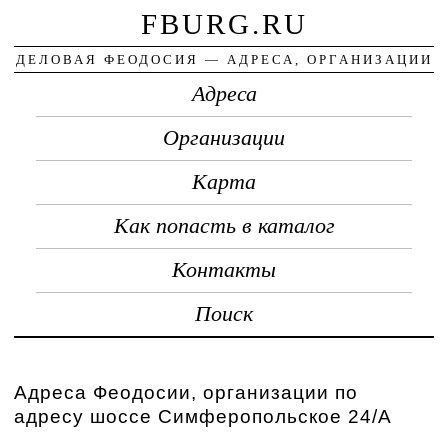
FBURG.RU
ДЕЛОВАЯ ФЕОДОСИЯ — АДРЕСА, ОРГАНИЗАЦИИ
Адреса
Организации
Карта
Как попасть в каталог
Контакты
Поиск
Адреса Феодосии, организации по
адресу шоссе Симферопольское 24/А