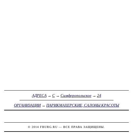
АДРЕСА
→
С
→
Симферопольское
→
24
ОРГАНИЗАЦИИ
→
ПАРИКМАХЕРСКИЕ, САЛОНЫ КРАСОТЫ
© 2014
FBURG.RU
— ВСЕ ПРАВА ЗАЩИЩЕНЫ.