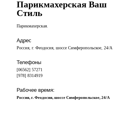
Парикмахерская Ваш
Стиль
Парикмахерская.
Адрес
Россия, г. Феодосия, шоссе Симферопольское, 24/А
Телефоны
[06562] 57271
[978] 8314919
Рабочее время:
Россия, г. Феодосия, шоссе Симферопольское, 24/А