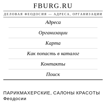
FBURG.RU
ДЕЛОВАЯ ФЕОДОСИЯ — АДРЕСА, ОРГАНИЗАЦИИ
Адреса
Организации
Карта
Как попасть в каталог
Контакты
Поиск
ПАРИКМАХЕРСКИЕ, САЛОНЫ КРАСОТЫ
Феодосии