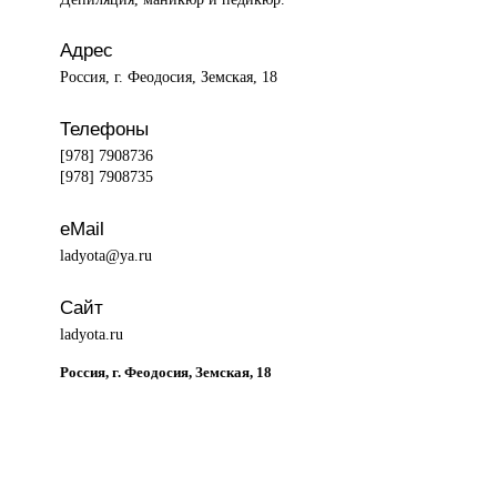
Адрес
Россия, г. Феодосия, Земская, 18
Телефоны
[978] 7908736
[978] 7908735
eMail
ladyota@ya.ru
Сайт
ladyota.ru
Россия, г. Феодосия, Земская, 18