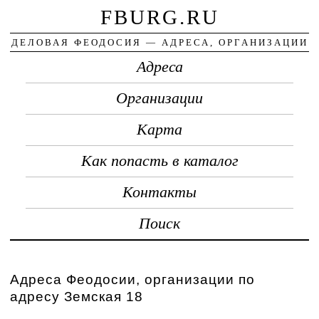
FBURG.RU
ДЕЛОВАЯ ФЕОДОСИЯ — АДРЕСА, ОРГАНИЗАЦИИ
Адреса
Организации
Карта
Как попасть в каталог
Контакты
Поиск
Адреса Феодосии, организации по
адресу Земская 18