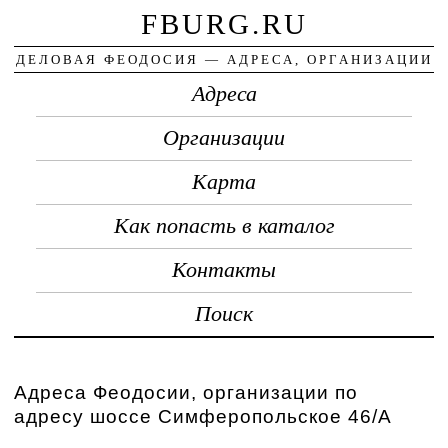
FBURG.RU
ДЕЛОВАЯ ФЕОДОСИЯ — АДРЕСА, ОРГАНИЗАЦИИ
Адреса
Организации
Карта
Как попасть в каталог
Контакты
Поиск
Адреса Феодосии, организации по
адресу шоссе Симферопольское 46/А