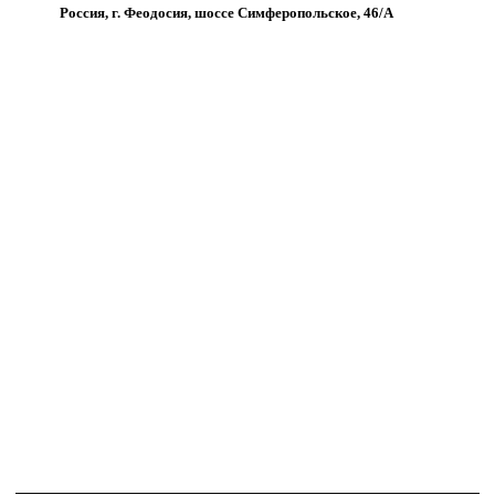
Россия, г. Феодосия, шоссе Симферопольское, 46/А