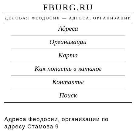
FBURG.RU
ДЕЛОВАЯ ФЕОДОСИЯ — АДРЕСА, ОРГАНИЗАЦИИ
Адреса
Организации
Карта
Как попасть в каталог
Контакты
Поиск
Адреса Феодосии, организации по
адресу Стамова 9