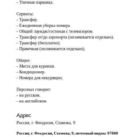
- Уличная парковка.
Сервисы:
- Трансфер.
- Ежедневная уборка номера.
- Общий лаундж/гостиная с телевизором.
- Трансфер от/до аэропорта (оплачивается отдельно).
- Трансфер (бесплатно).
- Прачечная (оплачивается отдельно).
Общие:
- Места для курения.
- Кондиционер.
- Номера для некурящих.
Персонал говорит:
- на русском.
- на английском.
Адрес
Россия, г. Феодосия, Стамова, 9
Россия, г. Феодосия, Стамова, 9, почтовый индекс 97000