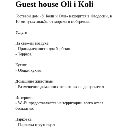
Guest house Oli i Koli
Гостевой дом
«У Коли и Оли» находится в Феодосии, в
10 минутах ходьбы от морского побережья.
Услуги
На свежем воздухе:
- Принадлежности для барбекю.
- Терраса.
Кухня:
- Общая кухня.
Домашние животные:
- Размещение домашних животных не допускается.
Интернет:
- Wi-Fi предоставляется на территории всего отеля
бесплатно.
Парковка:
- Парковка отсутствует.