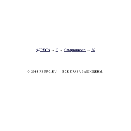
АДРЕСА
→
С
→
Старшинова
→
10
© 2014
FBURG.RU
— ВСЕ ПРАВА ЗАЩИЩЕНЫ.