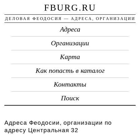
FBURG.RU
ДЕЛОВАЯ ФЕОДОСИЯ — АДРЕСА, ОРГАНИЗАЦИИ
Адреса
Организации
Карта
Как попасть в каталог
Контакты
Поиск
Адреса Феодосии, организации по
адресу Центральная 32