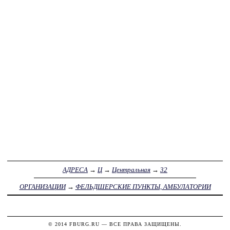
АДРЕСА
→
Ц
→
Центральная
→
32
ОРГАНИЗАЦИИ
→
ФЕЛЬДШЕРСКИЕ ПУНКТЫ, АМБУЛАТОРИИ
© 2014
FBURG.RU
— ВСЕ ПРАВА ЗАЩИЩЕНЫ.