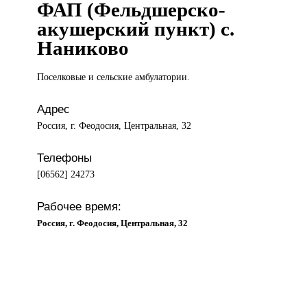
ФАП (Фельдшерско-
акушерский пункт) с.
Наниково
Поселковые и
сельские амбулатории.
Адрес
Россия, г. Феодосия, Центральная, 32
Телефоны
[06562] 24273
Рабочее время:
Россия, г. Феодосия, Центральная, 32