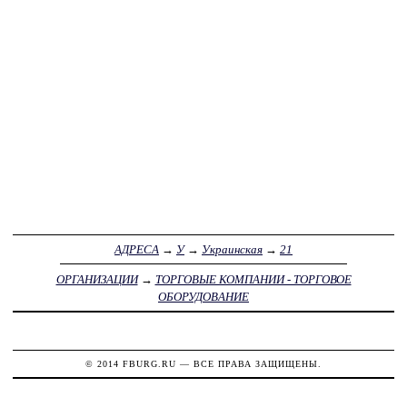
АДРЕСА
→
У
→
Украинская
→
21
ОРГАНИЗАЦИИ
→
ТОРГОВЫЕ КОМПАНИИ - ТОРГОВОЕ
ОБОРУДОВАНИЕ
© 2014
FBURG.RU
— ВСЕ ПРАВА ЗАЩИЩЕНЫ.