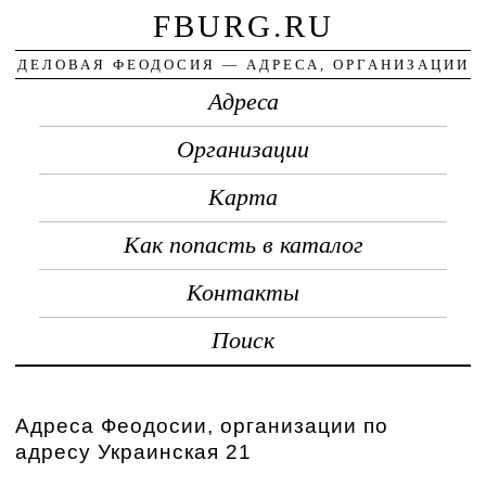
FBURG.RU
ДЕЛОВАЯ ФЕОДОСИЯ — АДРЕСА, ОРГАНИЗАЦИИ
Адреса
Организации
Карта
Как попасть в каталог
Контакты
Поиск
Адреса Феодосии, организации по
адресу Украинская 21