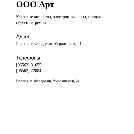
ООО Арт
Кассовые аппараты,
электронные весы, продажа,
обучение, ремонт.
Адрес
Россия, г. Феодосия, Украинская, 21
Телефоны
[06562] 31655
[06562] 72884
Россия, г. Феодосия, Украинская, 21