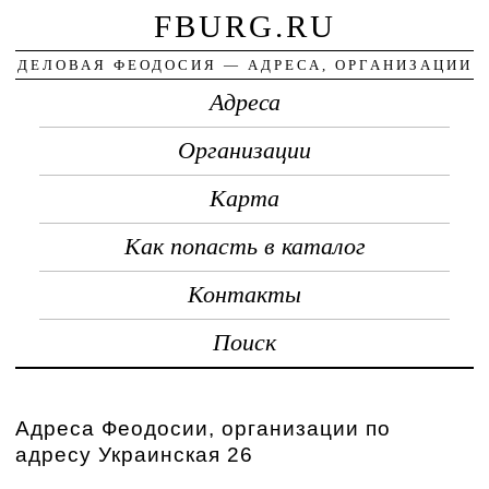
FBURG.RU
ДЕЛОВАЯ ФЕОДОСИЯ — АДРЕСА, ОРГАНИЗАЦИИ
Адреса
Организации
Карта
Как попасть в каталог
Контакты
Поиск
Адреса Феодосии, организации по
адресу Украинская 26