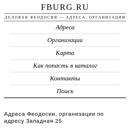
FBURG.RU
ДЕЛОВАЯ ФЕОДОСИЯ — АДРЕСА, ОРГАНИЗАЦИИ
Адреса
Организации
Карта
Как попасть в каталог
Контакты
Поиск
Адреса Феодосии, организации по
адресу Западная 25