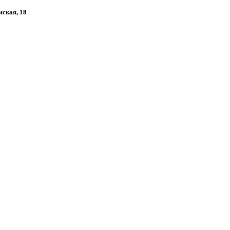
мская, 18