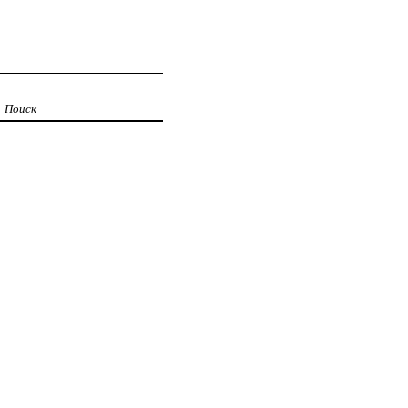
Поиск