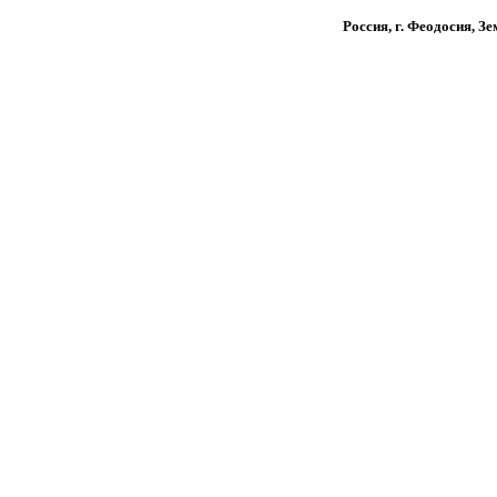
Россия, г. Феодосия, Зе