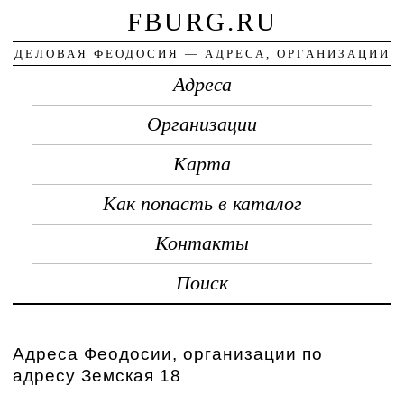
FBURG.RU
ДЕЛОВАЯ ФЕОДОСИЯ — АДРЕСА, ОРГАНИЗАЦИИ
Адреса
Организации
Карта
Как попасть в каталог
Контакты
Поиск
Адреса Феодосии, организации по
адресу Земская 18