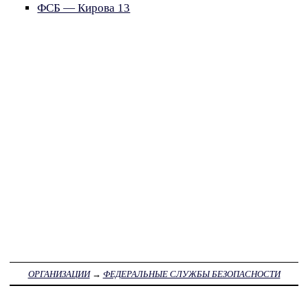
ФСБ — Кирова 13
ОРГАНИЗАЦИИ
→
ФЕДЕРАЛЬНЫЕ СЛУЖБЫ БЕЗОПАСНОСТИ