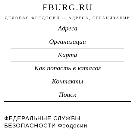
FBURG.RU
ДЕЛОВАЯ ФЕОДОСИЯ — АДРЕСА, ОРГАНИЗАЦИИ
Адреса
Организации
Карта
Как попасть в каталог
Контакты
Поиск
ФЕДЕРАЛЬНЫЕ СЛУЖБЫ
БЕЗОПАСНОСТИ Феодосии