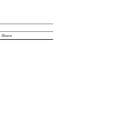
Поиск