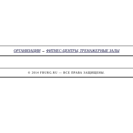
ОРГАНИЗАЦИИ
→
ФИТНЕС-ЦЕНТРЫ, ТРЕНАЖЕРНЫЕ ЗАЛЫ
© 2014
FBURG.RU
— ВСЕ ПРАВА ЗАЩИЩЕНЫ.