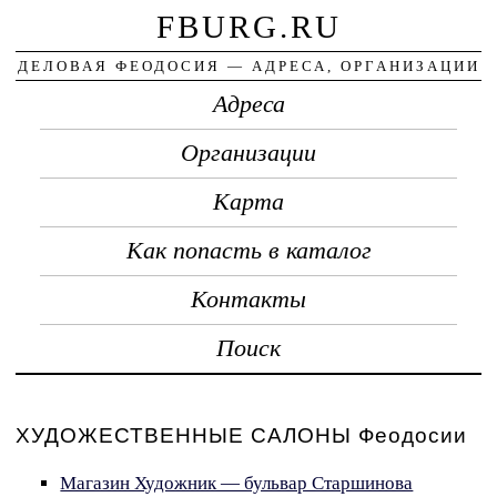
FBURG.RU
ДЕЛОВАЯ ФЕОДОСИЯ — АДРЕСА, ОРГАНИЗАЦИИ
Адреса
Организации
Карта
Как попасть в каталог
Контакты
Поиск
ХУДОЖЕСТВЕННЫЕ САЛОНЫ Феодосии
Магазин Художник — бульвар Старшинова