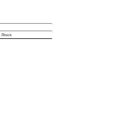
Поиск