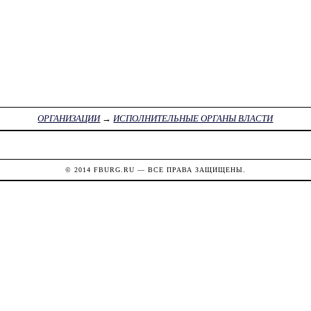
ОРГАНИЗАЦИИ
→
ИСПОЛНИТЕЛЬНЫЕ ОРГАНЫ ВЛАСТИ
© 2014
FBURG.RU
— ВСЕ ПРАВА ЗАЩИЩЕНЫ.