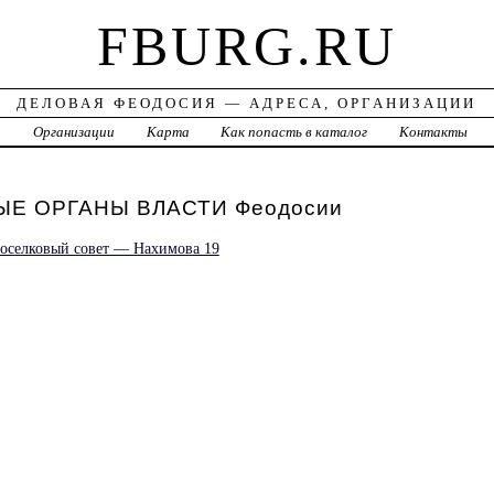
FBURG.RU
ДЕЛОВАЯ ФЕОДОСИЯ — АДРЕСА, ОРГАНИЗАЦИИ
а
Организации
Карта
Как попасть в каталог
Контакты
Е ОРГАНЫ ВЛАСТИ Феодосии
оселковый совет — Нахимова 19