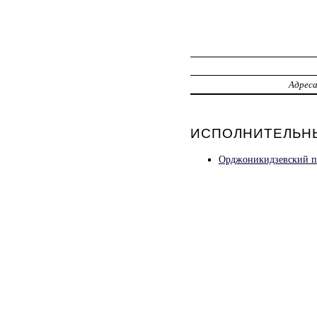
Адрес
ИСПОЛНИТЕЛЬНЫ
Орджоникидзевский п