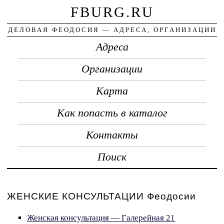
FBURG.RU
ДЕЛОВАЯ ФЕОДОСИЯ — АДРЕСА, ОРГАНИЗАЦИИ
Адреса
Организации
Карта
Как попасть в каталог
Контакты
Поиск
ЖЕНСКИЕ КОНСУЛЬТАЦИИ Феодосии
Женская консультация — Галерейная 21