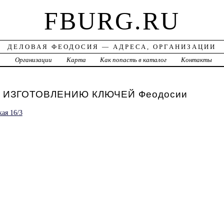
FBURG.RU
ДЕЛОВАЯ ФЕОДОСИЯ — АДРЕСА, ОРГАНИЗАЦИИ
а
Организации
Карта
Как попасть в каталог
Контакты
 ИЗГОТОВЛЕНИЮ КЛЮЧЕЙ Феодосии
ая 16/3