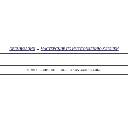
ОРГАНИЗАЦИИ
→
МАСТЕРСКИЕ ПО ИЗГОТОВЛЕНИЮ КЛЮЧЕЙ
© 2014
FBURG.RU
— ВСЕ ПРАВА ЗАЩИЩЕНЫ.