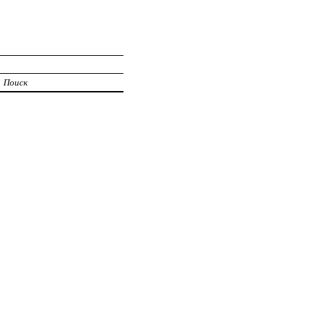
Поиск