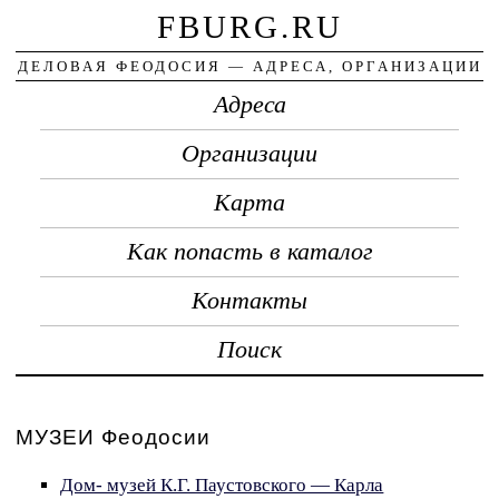
FBURG.RU
ДЕЛОВАЯ ФЕОДОСИЯ — АДРЕСА, ОРГАНИЗАЦИИ
Адреса
Организации
Карта
Как попасть в каталог
Контакты
Поиск
МУЗЕИ Феодосии
Дом- музей К.Г. Паустовского — Карла