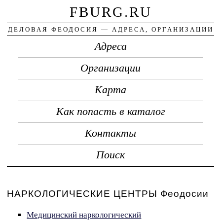
FBURG.RU
ДЕЛОВАЯ ФЕОДОСИЯ — АДРЕСА, ОРГАНИЗАЦИИ
Адреса
Организации
Карта
Как попасть в каталог
Контакты
Поиск
НАРКОЛОГИЧЕСКИЕ ЦЕНТРЫ Феодосии
Медицинский наркологический