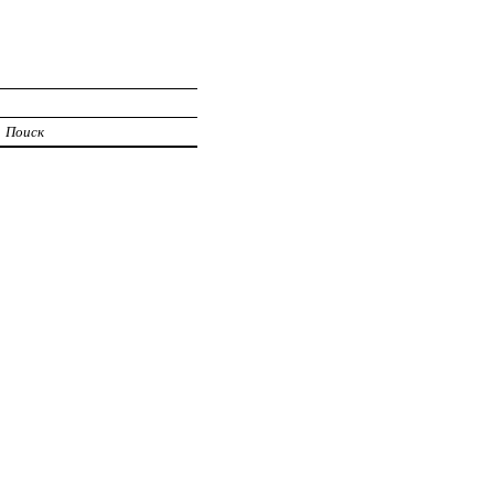
Поиск