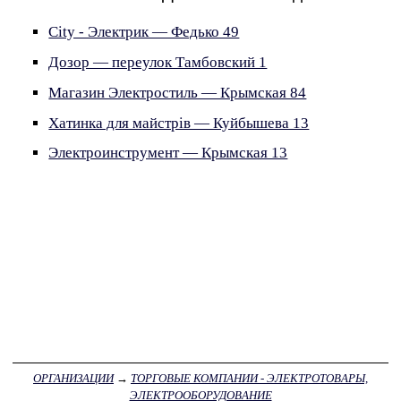
City - Электрик — Федько 49
Дозор — переулок Тамбовский 1
Магазин Электростиль — Крымская 84
Хатинка для майстрiв — Куйбышева 13
Электроинструмент — Крымская 13
ОРГАНИЗАЦИИ
→
ТОРГОВЫЕ КОМПАНИИ - ЭЛЕКТРОТОВАРЫ,
ЭЛЕКТРООБОРУДОВАНИЕ