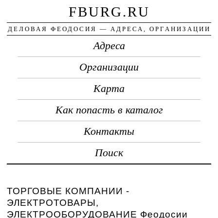
FBURG.RU
ДЕЛОВАЯ ФЕОДОСИЯ — АДРЕСА, ОРГАНИЗАЦИИ
Адреса
Организации
Карта
Как попасть в каталог
Контакты
Поиск
ТОРГОВЫЕ КОМПАНИИ -
ЭЛЕКТРОТОВАРЫ,
ЭЛЕКТРООБОРУДОВАНИЕ Феодосии