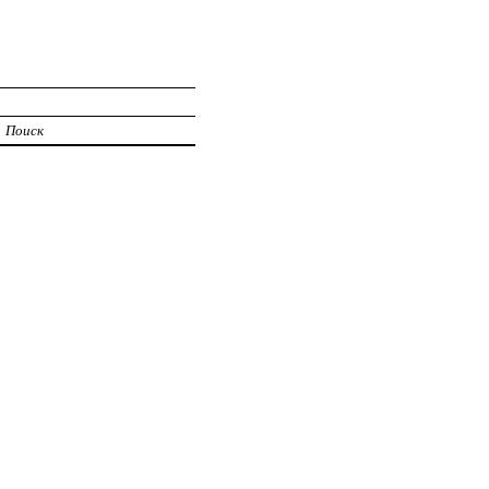
Поиск