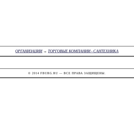
ОРГАНИЗАЦИИ
→
ТОРГОВЫЕ КОМПАНИИ - САНТЕХНИКА
© 2014
FBURG.RU
— ВСЕ ПРАВА ЗАЩИЩЕНЫ.