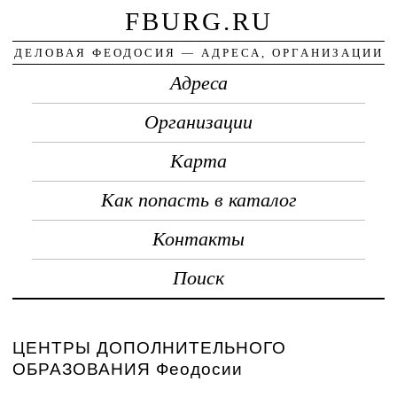
FBURG.RU
ДЕЛОВАЯ ФЕОДОСИЯ — АДРЕСА, ОРГАНИЗАЦИИ
Адреса
Организации
Карта
Как попасть в каталог
Контакты
Поиск
ЦЕНТРЫ ДОПОЛНИТЕЛЬНОГО
ОБРАЗОВАНИЯ Феодосии