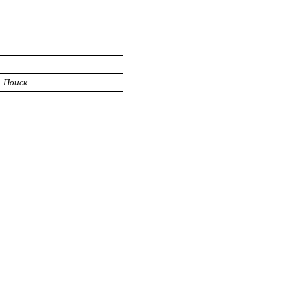
Поиск