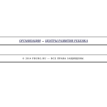
ОРГАНИЗАЦИИ
→
ЦЕНТРЫ РАЗВИТИЯ РЕБЕНКА
© 2014
FBURG.RU
— ВСЕ ПРАВА ЗАЩИЩЕНЫ.